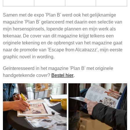
Samen met de expo 'Plan B' werd ook het gelijknamige
magazine 'Plan B' gelanceerd met daarin een selectie van
mijn hersenspinsels, lopende plannen en mijn werk als
tekenaar. De cover van dit magazine krijgt telkens een
originele tekening en de opbrengst van het magazine gaat
naar de promotie van 'Escape from Alcatrazzz', mijn eerste
graphic novel in wording.
Geïnteresseerd in het magazine 'Plan B' met originele
handgetekende cover?
Bestel hier
.