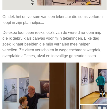
Ontdek het universum van een tekenaar die soms verloren
loopt in zijn plannetjes...
De expo toont een reeks foto's van de wereld rondom mij,
die ik gebruik als canvas voor mijn tekeningen. Elke dag
zoek ik naar beelden die mijn verhalen mee helpen
vertellen. Ze zitten verscholen in weggeschraapt wegdek,
overplakte affiches, afval en toevallige gebeurtenissen.