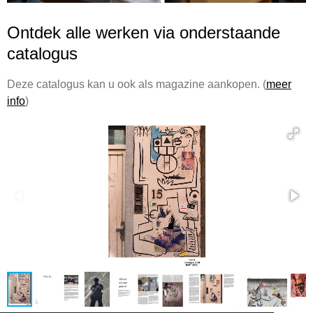
Ontdek alle werken via onderstaande
catalogus
Deze catalogus kan u ook als magazine aankopen. (
meer
info
)